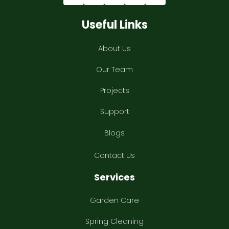
Useful Links
About Us
Our Team
Projects
Support
Blogs
Contact Us
Services
Garden Care
Spring Cleaning