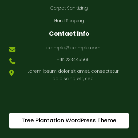
Carpet Sanitizing
Hard Scaping
Contact Info
example@example.com
+1112233445566
Lorem ipsum dolor sit amet, consectetur
adipiscing elit, sed
Tree Plantation WordPress Theme