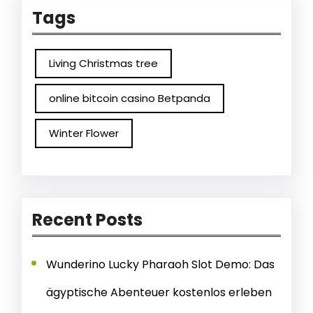
Tags
Living Christmas tree
online bitcoin casino Betpanda
Winter Flower
Recent Posts
Wunderino Lucky Pharaoh Slot Demo: Das
ägyptische Abenteuer kostenlos erleben