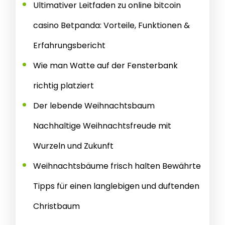
Ultimativer Leitfaden zu online bitcoin
casino Betpanda: Vorteile, Funktionen &
Erfahrungsbericht
Wie man Watte auf der Fensterbank
richtig platziert
Der lebende Weihnachtsbaum
Nachhaltige Weihnachtsfreude mit
Wurzeln und Zukunft
Weihnachtsbäume frisch halten Bewährte
Tipps für einen langlebigen und duftenden
Christbaum